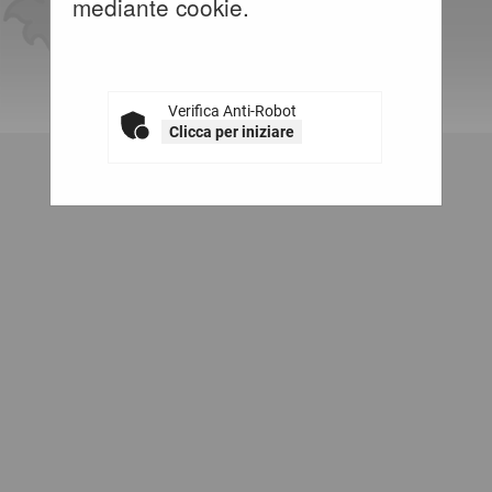
mediante cookie.
Verifica Anti-Robot
Clicca per iniziare