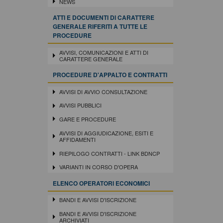
NEWS
ATTI E DOCUMENTI DI CARATTERE
GENERALE RIFERITI A TUTTE LE
PROCEDURE
AVVISI, COMUNICAZIONI E ATTI DI
CARATTERE GENERALE
PROCEDURE D'APPALTO E CONTRATTI
AVVISI DI AVVIO CONSULTAZIONE
AVVISI PUBBLICI
GARE E PROCEDURE
AVVISI DI AGGIUDICAZIONE, ESITI E
AFFIDAMENTI
RIEPILOGO CONTRATTI - LINK BDNCP
VARIANTI IN CORSO D'OPERA
ELENCO OPERATORI ECONOMICI
BANDI E AVVISI D'ISCRIZIONE
BANDI E AVVISI D'ISCRIZIONE
ARCHIVIATI