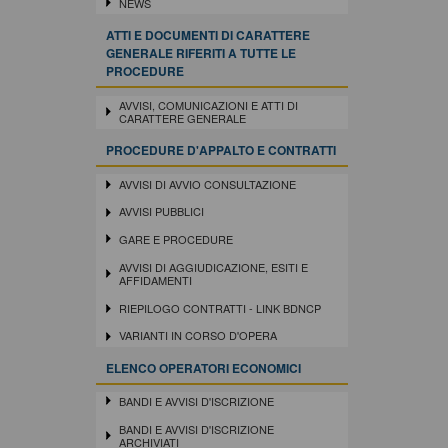
NEWS
ATTI E DOCUMENTI DI CARATTERE
GENERALE RIFERITI A TUTTE LE
PROCEDURE
AVVISI, COMUNICAZIONI E ATTI DI
CARATTERE GENERALE
PROCEDURE D'APPALTO E CONTRATTI
AVVISI DI AVVIO CONSULTAZIONE
AVVISI PUBBLICI
GARE E PROCEDURE
AVVISI DI AGGIUDICAZIONE, ESITI E
AFFIDAMENTI
RIEPILOGO CONTRATTI - LINK BDNCP
VARIANTI IN CORSO D'OPERA
ELENCO OPERATORI ECONOMICI
BANDI E AVVISI D'ISCRIZIONE
BANDI E AVVISI D'ISCRIZIONE
ARCHIVIATI