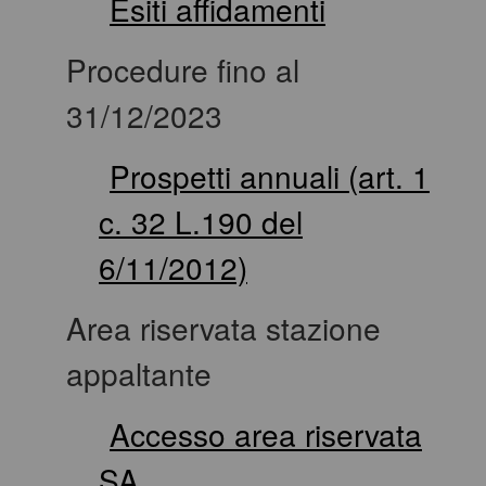
Esiti affidamenti
Procedure fino al
31/12/2023
Prospetti annuali (art. 1
c. 32 L.190 del
6/11/2012)
Area riservata stazione
appaltante
Accesso area riservata
SA