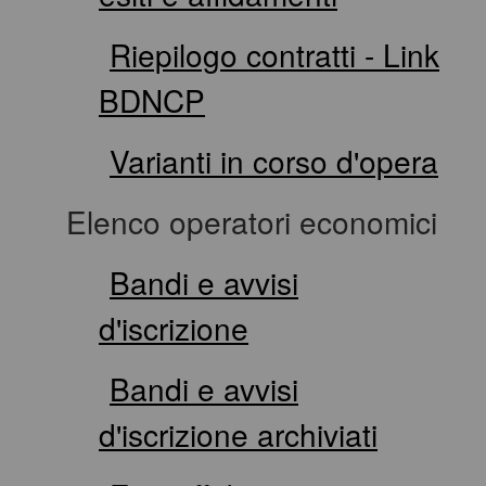
Riepilogo contratti - Link
BDNCP
Varianti in corso d'opera
Elenco operatori economici
Bandi e avvisi
d'iscrizione
Bandi e avvisi
d'iscrizione archiviati