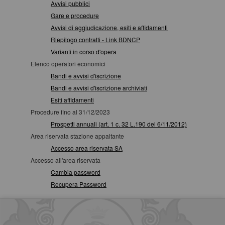
Avvisi pubblici
Gare e procedure
Avvisi di aggiudicazione, esiti e affidamenti
Riepilogo contratti - Link BDNCP
Varianti in corso d'opera
Elenco operatori economici
Bandi e avvisi d'iscrizione
Bandi e avvisi d'iscrizione archiviati
Esiti affidamenti
Procedure fino al 31/12/2023
Prospetti annuali (art. 1 c. 32 L.190 del 6/11/2012)
Area riservata stazione appaltante
Accesso area riservata SA
Accesso all'area riservata
Cambia password
Recupera Password