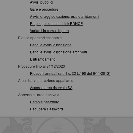
Avvisi pubblici
Gare e procedure
Avvisi di aggiudicazione, esiti e affidamenti
Riepilogo contratti - Link BDNCP
Varianti in corso d'opera
Elenco operatori economici
Bandi e avvisi d'iscrizione
Bandi e avvisi d'iscrizione archiviati
Esiti affidamenti
Procedure fino al 31/12/2023
Prospetti annuali (art. 1 c. 32 L.190 del 6/11/2012)
Area riservata stazione appaltante
Accesso area riservata SA
Accesso all'area riservata
Cambia password
Recupera Password