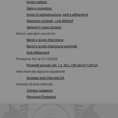
Avvisi pubblici
Gare e procedure
Avvisi di aggiudicazione, esiti e affidamenti
Riepilogo contratti - Link BDNCP
Varianti in corso d'opera
Elenco operatori economici
Bandi e avvisi d'iscrizione
Bandi e avvisi d'iscrizione archiviati
Esiti affidamenti
Procedure fino al 31/12/2023
Prospetti annuali (art. 1 c. 32 L.190 del 6/11/2012)
Area riservata stazione appaltante
Accesso area riservata SA
Accesso all'area riservata
Cambia password
Recupera Password