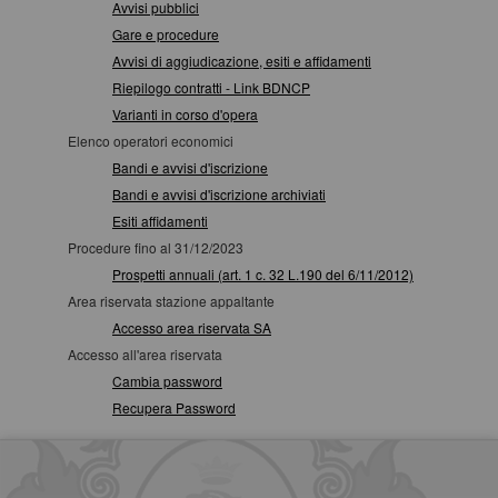
Avvisi pubblici
Gare e procedure
Avvisi di aggiudicazione, esiti e affidamenti
Riepilogo contratti - Link BDNCP
Varianti in corso d'opera
Elenco operatori economici
Bandi e avvisi d'iscrizione
Bandi e avvisi d'iscrizione archiviati
Esiti affidamenti
Procedure fino al 31/12/2023
Prospetti annuali (art. 1 c. 32 L.190 del 6/11/2012)
Area riservata stazione appaltante
Accesso area riservata SA
Accesso all'area riservata
Cambia password
Recupera Password