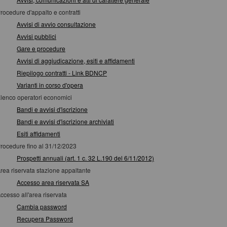
rocedure d'appalto e contratti
Avvisi di avvio consultazione
Avvisi pubblici
Gare e procedure
Avvisi di aggiudicazione, esiti e affidamenti
Riepilogo contratti - Link BDNCP
Varianti in corso d'opera
lenco operatori economici
Bandi e avvisi d'iscrizione
Bandi e avvisi d'iscrizione archiviati
Esiti affidamenti
rocedure fino al 31/12/2023
Prospetti annuali (art. 1 c. 32 L.190 del 6/11/2012)
rea riservata stazione appaltante
Accesso area riservata SA
ccesso all'area riservata
Cambia password
Recupera Password