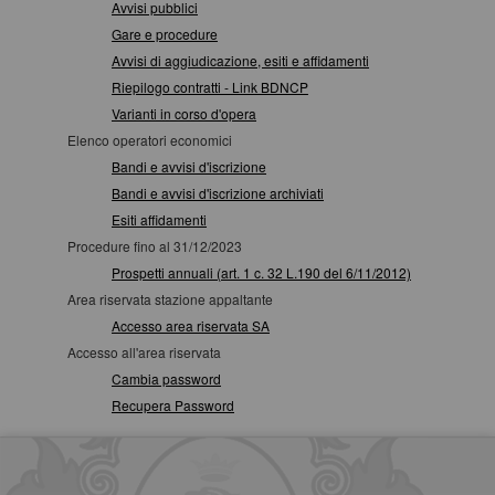
Avvisi pubblici
Gare e procedure
Avvisi di aggiudicazione, esiti e affidamenti
Riepilogo contratti - Link BDNCP
Varianti in corso d'opera
Elenco operatori economici
Bandi e avvisi d'iscrizione
Bandi e avvisi d'iscrizione archiviati
Esiti affidamenti
Procedure fino al 31/12/2023
Prospetti annuali (art. 1 c. 32 L.190 del 6/11/2012)
Area riservata stazione appaltante
Accesso area riservata SA
Accesso all'area riservata
Cambia password
Recupera Password