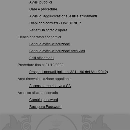
Avvisi pubblici
Gare e procedure
Avvisi di aggiudicazione, esiti e affidamenti
Riepilogo contratti - Link BDNCP
Varianti in corso d'opera
Elenco operatori economici
Bandi e avvisi d'iscrizione
Bandi e avvisi d'iscrizione archiviati
Esiti affidamenti
Procedure fino al 31/12/2023
Prospetti annuali (art. 1 c. 32 L.190 del 6/11/2012)
Area riservata stazione appaltante
Accesso area riservata SA
Accesso all'area riservata
Cambia password
Recupera Password