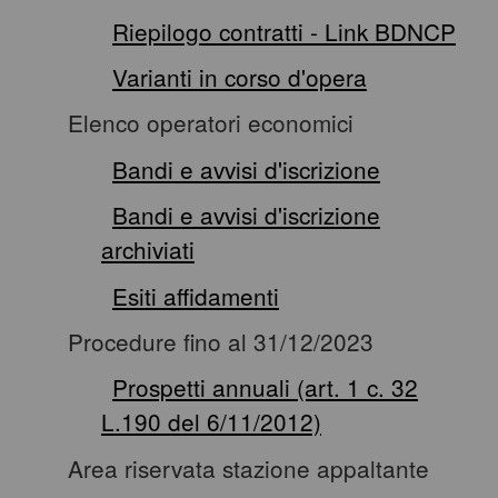
Riepilogo contratti - Link BDNCP
Varianti in corso d'opera
Elenco operatori economici
Bandi e avvisi d'iscrizione
Bandi e avvisi d'iscrizione
archiviati
Esiti affidamenti
Procedure fino al 31/12/2023
Prospetti annuali (art. 1 c. 32
L.190 del 6/11/2012)
Area riservata stazione appaltante