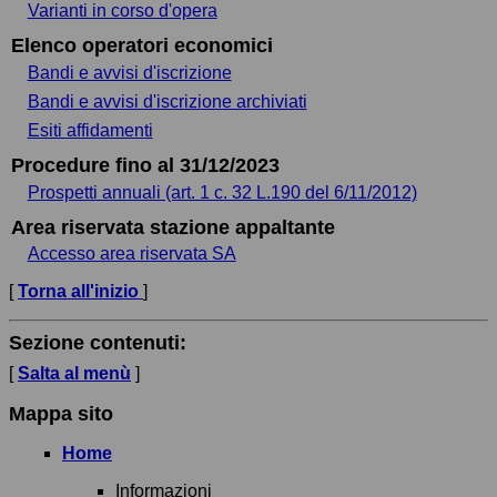
Varianti in corso d'opera
Elenco operatori economici
Bandi e avvisi d'iscrizione
Bandi e avvisi d'iscrizione archiviati
Esiti affidamenti
Procedure fino al 31/12/2023
Prospetti annuali (art. 1 c. 32 L.190 del 6/11/2012)
Area riservata stazione appaltante
Accesso area riservata SA
[
Torna all'inizio
]
Sezione contenuti:
[
Salta al menù
]
Mappa sito
Home
Informazioni