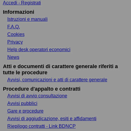
Accedi - Registrati
Informazioni
Istruzioni e manuali
F.A.Q.
Cookies
Privacy
Help desk operatori economici
News
Atti e documenti di carattere generale riferiti a
tutte le procedure
Avvisi, comunicazioni e atti di carattere generale
Procedure d'appalto e contratti
Avvisi di avvio consultazione
Avvisi pubblici
Gare e procedure
Avvisi di aggiudicazione, esiti e affidamenti
Riepilogo contratti - Link BDNCP