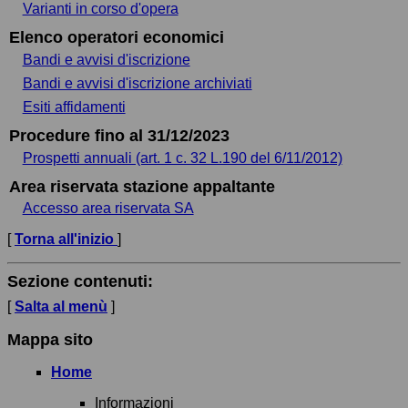
Varianti in corso d'opera
Elenco operatori economici
Bandi e avvisi d'iscrizione
Bandi e avvisi d'iscrizione archiviati
Esiti affidamenti
Procedure fino al 31/12/2023
Prospetti annuali (art. 1 c. 32 L.190 del 6/11/2012)
Area riservata stazione appaltante
Accesso area riservata SA
[
Torna all'inizio
]
Sezione contenuti:
[
Salta al menù
]
Mappa sito
Home
Informazioni