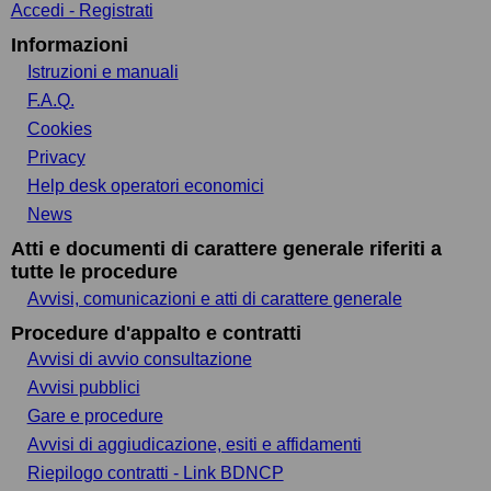
Accedi - Registrati
Informazioni
Istruzioni e manuali
F.A.Q.
Cookies
Privacy
Help desk operatori economici
News
Atti e documenti di carattere generale riferiti a
tutte le procedure
Avvisi, comunicazioni e atti di carattere generale
Procedure d'appalto e contratti
Avvisi di avvio consultazione
Avvisi pubblici
Gare e procedure
Avvisi di aggiudicazione, esiti e affidamenti
Riepilogo contratti - Link BDNCP