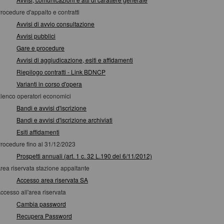
rocedure d'appalto e contratti
Avvisi di avvio consultazione
Avvisi pubblici
Gare e procedure
Avvisi di aggiudicazione, esiti e affidamenti
Riepilogo contratti - Link BDNCP
Varianti in corso d'opera
lenco operatori economici
Bandi e avvisi d'iscrizione
Bandi e avvisi d'iscrizione archiviati
Esiti affidamenti
rocedure fino al 31/12/2023
Prospetti annuali (art. 1 c. 32 L.190 del 6/11/2012)
rea riservata stazione appaltante
Accesso area riservata SA
ccesso all'area riservata
Cambia password
Recupera Password