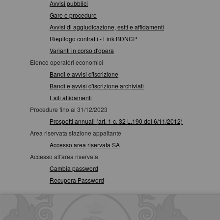
Avvisi pubblici
Gare e procedure
Avvisi di aggiudicazione, esiti e affidamenti
Riepilogo contratti - Link BDNCP
Varianti in corso d'opera
Elenco operatori economici
Bandi e avvisi d'iscrizione
Bandi e avvisi d'iscrizione archiviati
Esiti affidamenti
Procedure fino al 31/12/2023
Prospetti annuali (art. 1 c. 32 L.190 del 6/11/2012)
Area riservata stazione appaltante
Accesso area riservata SA
Accesso all'area riservata
Cambia password
Recupera Password