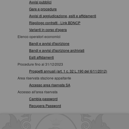
Avvisi pubblici
Gare e procedure
Avvisi di aggiudicazione, esiti e affidamenti
Riepilogo contratti - Link BDNCP
Varianti in corso d'opera
Elenco operatori economici
Bandi e avvisi d'iscrizione
Bandi e avvisi d'iscrizione archiviati
Esiti affidamenti
Procedure fino al 31/12/2023
Prospetti annuali (art. 1 c. 32 L.190 del 6/11/2012)
Area riservata stazione appaltante
Accesso area riservata SA
Accesso all'area riservata
Cambia password
Recupera Password