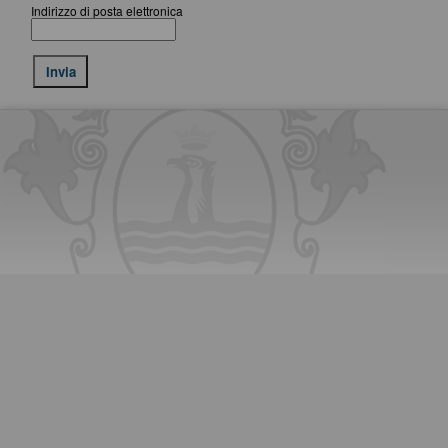
Indirizzo di posta elettronica