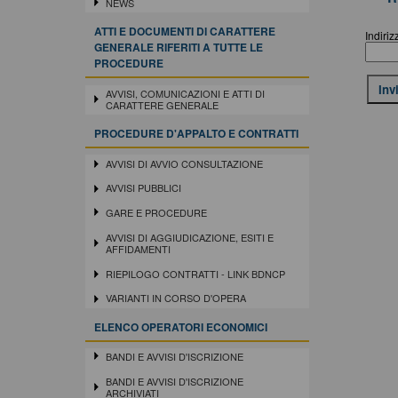
NEWS
ATTI E DOCUMENTI DI CARATTERE
Indiriz
GENERALE RIFERITI A TUTTE LE
PROCEDURE
AVVISI, COMUNICAZIONI E ATTI DI
CARATTERE GENERALE
PROCEDURE D'APPALTO E CONTRATTI
AVVISI DI AVVIO CONSULTAZIONE
AVVISI PUBBLICI
GARE E PROCEDURE
AVVISI DI AGGIUDICAZIONE, ESITI E
AFFIDAMENTI
RIEPILOGO CONTRATTI - LINK BDNCP
VARIANTI IN CORSO D'OPERA
ELENCO OPERATORI ECONOMICI
BANDI E AVVISI D'ISCRIZIONE
BANDI E AVVISI D'ISCRIZIONE
ARCHIVIATI