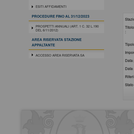
ESITI AFFIDAMENTI
PROCEDURE FINO AL 31/12/2023
Stazi
PROSPETTI ANNUALI (ART. 1 C. 32 L.190
Titolo
DEL 6/11/2012)
:
AREA RISERVATA STAZIONE
Tipol
APPALTANTE
Impor
ACCESSO AREA RISERVATA SA
Data 
Data 
Rifer
Stato 