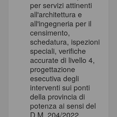
per servizi attinenti
all'architettura e
all'ingegneria per il
censimento,
schedatura, ispezioni
speciali, verifiche
accurate di livello 4,
progettazione
esecutiva degli
interventi sui ponti
della provincia di
potenza ai sensi del
D.M. 204/2022.