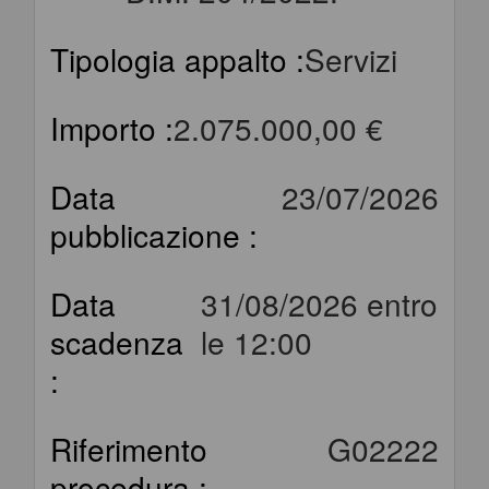
Tipologia appalto :
Servizi
Importo :
2.075.000,00 €
Data
23/07/2026
pubblicazione :
Data
31/08/2026 entro
scadenza
le 12:00
:
Riferimento
G02222
procedura :