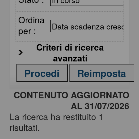
Ordina
per :
Criteri di ricerca
avanzati
CONTENUTO AGGIORNATO
AL 31/07/2026
La ricerca ha restituito 1
risultati.