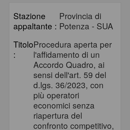
Stazione
Provincia di
appaltante :
Potenza - SUA
Titolo
Procedura aperta per
:
l'affidamento di un
Accordo Quadro, ai
sensi dell'art. 59 del
d.lgs. 36/2023, con
più operatori
economici senza
riapertura del
confronto competitivo,