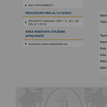
ESITI AFFIDAMENTI
PROCEDURE FINO AL 31/12/2023
Stazi
PROSPETTI ANNUALI (ART. 1 C. 32 L.190
Titolo
DEL 6/11/2012)
:
AREA RISERVATA STAZIONE
Tipol
APPALTANTE
Impor
ACCESSO AREA RISERVATA SA
Data 
Data 
Rifer
Stato 