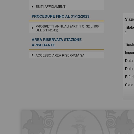
ESITI AFFIDAMENTI
PROCEDURE FINO AL 31/12/2023
Stazi
PROSPETTI ANNUALI (ART. 1 C. 32 L.190
Titolo
DEL 6/11/2012)
:
AREA RISERVATA STAZIONE
Tipol
APPALTANTE
Impor
ACCESSO AREA RISERVATA SA
Data 
Data 
Rifer
Stato 