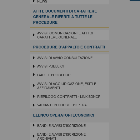
NEWS
ATTI E DOCUMENTI DI CARATTERE
GENERALE RIFERITI A TUTTE LE
PROCEDURE
AVVISI, COMUNICAZIONI E ATTI DI
CARATTERE GENERALE
PROCEDURE D'APPALTO E CONTRATTI
AVVISI DI AVVIO CONSULTAZIONE
AVVISI PUBBLICI
GARE E PROCEDURE
AVVISI DI AGGIUDICAZIONE, ESITI E
AFFIDAMENTI
RIEPILOGO CONTRATTI - LINK BDNCP
VARIANTI IN CORSO D'OPERA
ELENCO OPERATORI ECONOMICI
BANDI E AVVISI D'ISCRIZIONE
BANDI E AVVISI D'ISCRIZIONE
ARCHIVIATI