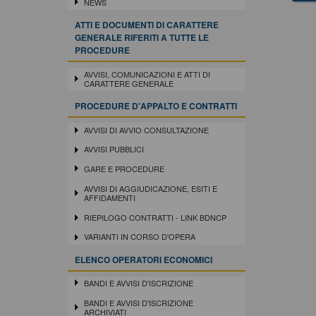
NEWS
ATTI E DOCUMENTI DI CARATTERE
GENERALE RIFERITI A TUTTE LE
PROCEDURE
AVVISI, COMUNICAZIONI E ATTI DI
CARATTERE GENERALE
PROCEDURE D'APPALTO E CONTRATTI
AVVISI DI AVVIO CONSULTAZIONE
AVVISI PUBBLICI
GARE E PROCEDURE
AVVISI DI AGGIUDICAZIONE, ESITI E
AFFIDAMENTI
RIEPILOGO CONTRATTI - LINK BDNCP
VARIANTI IN CORSO D'OPERA
ELENCO OPERATORI ECONOMICI
BANDI E AVVISI D'ISCRIZIONE
BANDI E AVVISI D'ISCRIZIONE
ARCHIVIATI